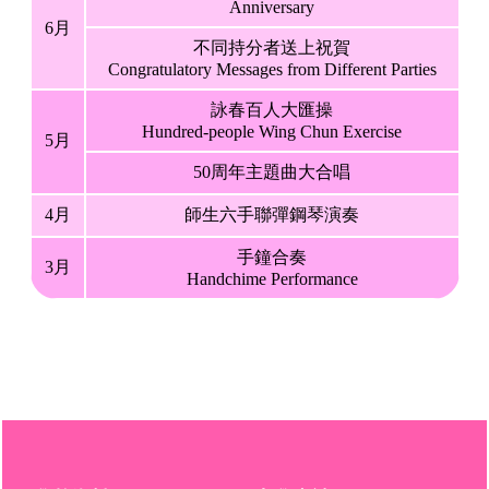
Anniversary
6月
不同持分者送上祝賀
Congratulatory Messages from Different Parties
詠春百人大匯操
Hundred-people Wing Chun Exercise
5月
50周年主題曲大合唱
4月
師生六手聯彈鋼琴演奏
手鐘合奏
3月
Handchime Performance