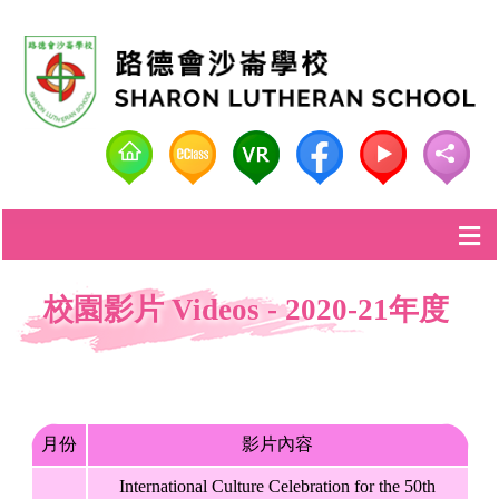
校園影片 Videos - 2020-21年度
月份
影片內容
International Culture Celebration for the 50th